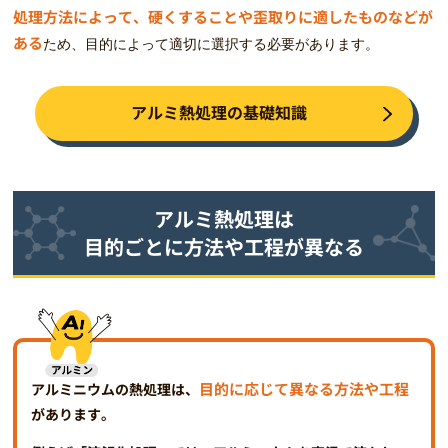
処理方法によって、硬くすることや歪取りに適したものなどが
ある
ため、目的によって適切に選択する必要があります。
アルミ熱処理の基礎知識
アルミ熱処理は
目的ごとに方法や工程が異なる
目的に応じて異なる方法や工程
アルミニウムの熱処理は、
があります。