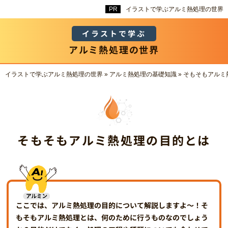
イラストで学ぶアルミ熱処理の世界
イラストで学ぶ
アルミ熱処理の世界
イラストで学ぶアルミ熱処理の世界
»
アルミ熱処理の基礎知識
»
そもそもアルミ
そもそもアルミ熱処理の目的とは
ここでは、アルミ熱処理の目的について解説しますよ～！そ
もそもアルミ熱処理とは、何のために行うものなのでしょう