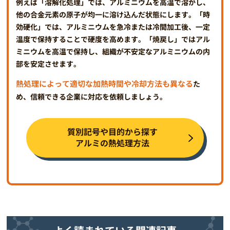
例えば「溶解化処理」では、アルミニウムを高温で溶かし、
他の合金元素の原子が均一に溶け込んだ状態にします。「時
効硬化」では、アルミニウムを急冷または冷間加工後、一定
温度で保持することで硬度を高めます。「焼戻し」ではアル
ミニウムを高温で保持し、組織が不安定なアルミニウムの内
部を安定させます。
熱処理によって適切な加熱時間や冷却方法も異なる
た
め、信頼できる企業に対応を依頼しましょう。
質別記号や目的から探す
アルミの熱処理方法