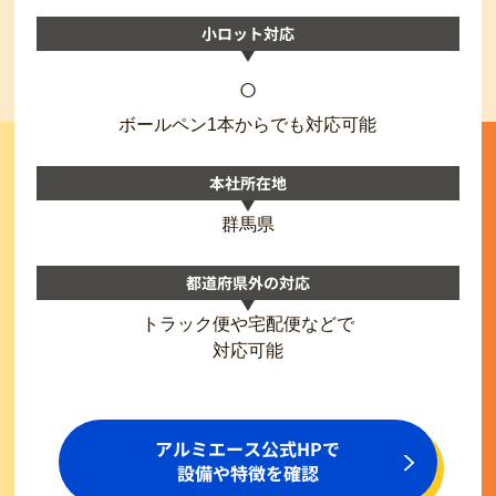
小ロット対応
○
ボールペン1本からでも対応可能
本社所在地
群馬県
都道府県外の対応
トラック便や宅配便などで
対応可能
アルミエース公式HPで
設備や特徴を確認