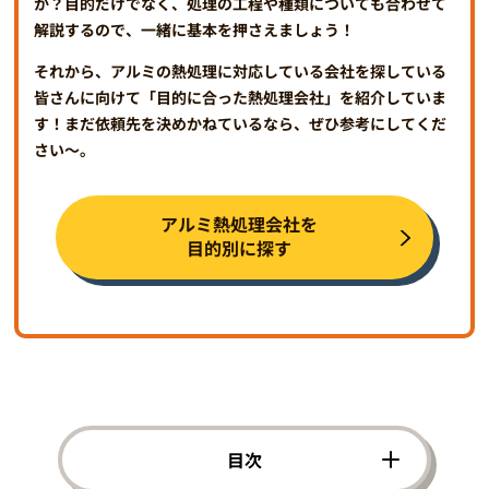
か？目的だけでなく、処理の工程や種類についても合わせて
解説するので、一緒に基本を押さえましょう！
それから、アルミの熱処理に対応している会社を探している
皆さんに向けて「目的に合った熱処理会社」を紹介していま
す！まだ依頼先を決めかねているなら、ぜひ参考にしてくだ
さい～。
アルミ熱処理会社を
目的別に探す
目次