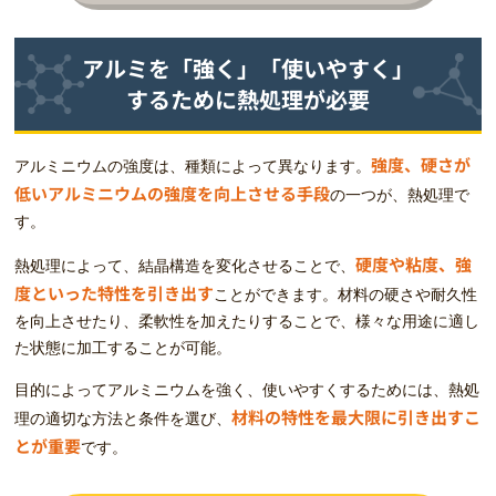
アルミを「強く」「使いやすく」
するために熱処理が必要
強度、硬さが
アルミニウムの強度は、種類によって異なります。
低いアルミニウムの強度を向上させる手段
の一つが、熱処理で
す。
硬度や粘度、強
熱処理によって、結晶構造を変化させることで、
度といった特性を引き出す
ことができます。材料の硬さや耐久性
を向上させたり、柔軟性を加えたりすることで、様々な用途に適し
た状態に加工することが可能。
目的によってアルミニウムを強く、使いやすくするためには、熱処
材料の特性を最大限に引き出すこ
理の適切な方法と条件を選び、
とが重要
です。