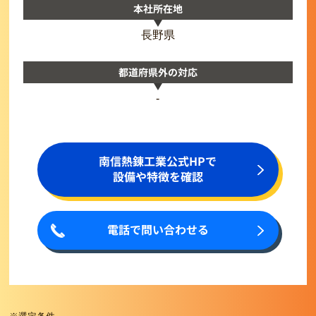
本社所在地
長野県
都道府県外の対応
-
南信熱錬工業公式HPで
設備や特徴を確認
電話で問い合わせる