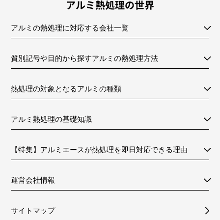
アルミ熱処理の世界
アルミの熱処理に対応する会社一覧
質別記号や目的から探すアルミの熱処理方法
熱処理の対象となるアルミの種類
アルミ熱処理の基礎知識
【特集】アルミエースが熱処理を即日対応できる理由
運営会社情報
サイトマップ