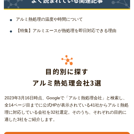
よく読まれている関連記事
アルミ熱処理の温度や時間について
【特集】アルミエースが熱処理を即日対応できる理由
目的別に探す
アルミ熱処理会社3選
2023年3月16日時点、Googleで「アルミ熱処理会社」と検索し、
全14ページ目までに公式HPが表示されている41社からアルミ熱処
理に対応している会社を32社選定。そのうち、それぞれの目的に
適した3社をご紹介します。