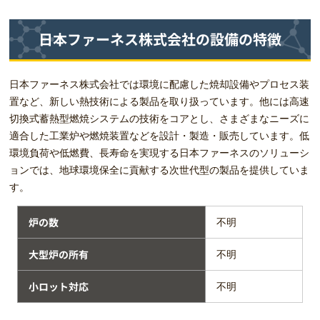
日本ファーネス株式会社の設備の特徴
日本ファーネス株式会社では環境に配慮した焼却設備やプロセス装
置など、新しい熱技術による製品を取り扱っています。他には高速
切換式蓄熱型燃焼システムの技術をコアとし、さまざまなニーズに
適合した工業炉や燃焼装置などを設計・製造・販売しています。低
環境負荷や低燃費、長寿命を実現する日本ファーネスのソリューシ
ョンでは、地球環境保全に貢献する次世代型の製品を提供していま
す。
炉の数
不明
大型炉の所有
不明
小ロット対応
不明