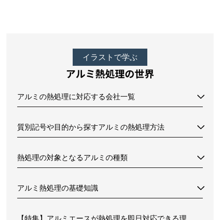
イラストで学ぶ
アルミ熱処理の世界
アルミの熱処理に対応する会社一覧
質別記号や目的から探すアルミの熱処理方法
熱処理の対象となるアルミの種類
アルミ熱処理の基礎知識
【特集】アルミエースが熱処理を即日対応できる理