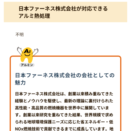
日本ファーネス株式会社が対応できる
アルミ熱処理
不明
日本ファーネス株式会社の会社としての
魅力
日本ファーネス株式会社は、創業以来積み重ねてきた
経験とノウハウを駆使し、最新の理論に裏付けられた
高性能・高品質の燃焼機器を世界中に展開していま
す。創業以来研究を重ねてきた結果、世界規模で求め
られる地球環境保護ニーズに応じた省エネルギー・低
NOx燃焼技術で貢献できるまでに成長しています。地