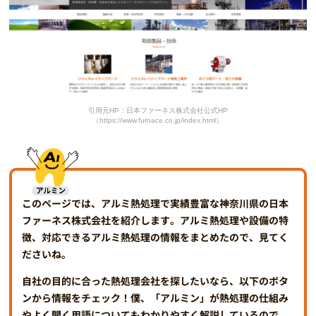
引用元HP：日本ファーネス株式会社公式HP
（https://www.furnace.co.jp/index.html）
このページでは、アルミ熱処理で実績豊富な神奈川県の日本
ファーネス株式会社を紹介します。アルミ熱処理や設備の特
徴、対応できるアルミ熱処理の情報をまとめたので、見てく
ださいね。
自社の目的に合った熱処理会社を探したいなら、以下のボタ
ンから情報をチェック！僕、「アルミン」が熱処理の仕組み
やよく聞く用語についてもわかりやすく解説しているので、