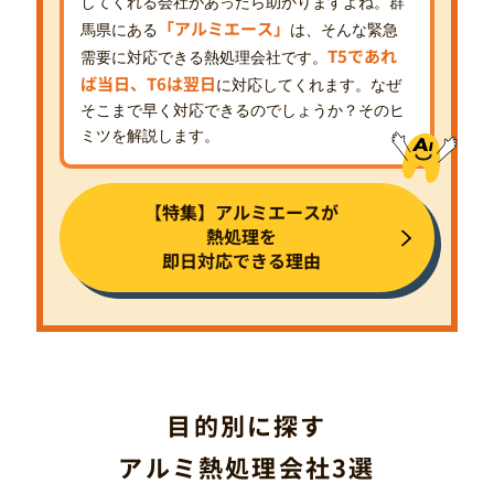
してくれる会社があったら助かりますよね。群
「アルミエース」
馬県にある
は、そんな緊急
T5であれ
需要に対応できる熱処理会社です。
ば当日、T6は翌日
に対応してくれます。なぜ
そこまで早く対応できるのでしょうか？そのヒ
ミツを解説します。
【特集】アルミエースが
熱処理を
即日対応できる理由
目的別に探す
アルミ熱処理会社3選