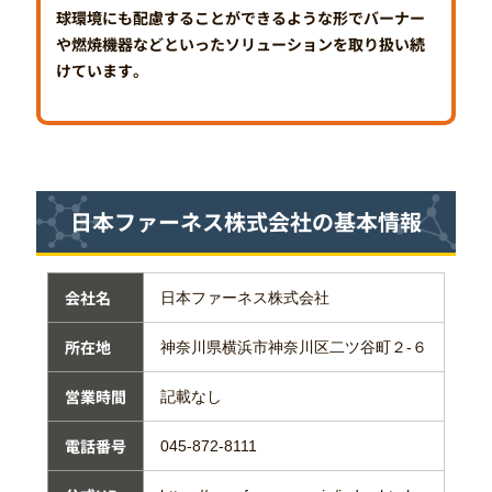
球環境にも配慮することができるような形でバーナー
や燃焼機器などといったソリューションを取り扱い続
けています。
日本ファーネス株式会社の基本情報
会社名
日本ファーネス株式会社
所在地
神奈川県横浜市神奈川区二ツ谷町２-６
営業時間
記載なし
電話番号
045-872-8111