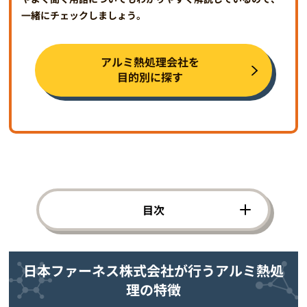
一緒にチェックしましょう。
アルミ熱処理会社を
目的別に探す
目次
日本ファーネス株式会社が行うアルミ熱処
理の特徴